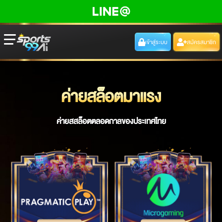
เข้าสู่ระบบ
สมัครสมาชิก
ค่ายสล็อตมาแรง
ค่ายสสล็อตตลอดกาลของประเทศไทย